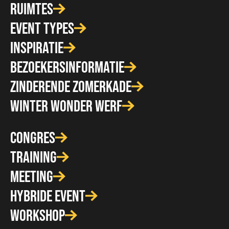
RUIMTES
EVENT TYPES
INSPIRATIE
BEZOEKERSINFORMATIE
ZINDERENDE ZOMERKADE
WINTER WONDER WERF
CONGRES
TRAINING
MEETING
HYBRIDE EVENT
WORKSHOP