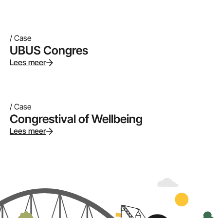
/ Case
UBUS Congres
Lees meer
/ Case
Congrestival of Wellbeing
Lees meer