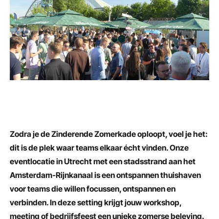
Zodra je de Zinderende Zomerkade oploopt, voel je het:
dit is de plek waar teams elkaar écht vinden. Onze
eventlocatie in Utrecht met een stadsstrand aan het
Amsterdam-Rijnkanaal is een ontspannen thuishaven
voor teams die willen focussen, ontspannen en
verbinden. In deze setting krijgt jouw workshop,
meeting of bedrijfsfeest een unieke zomerse beleving.