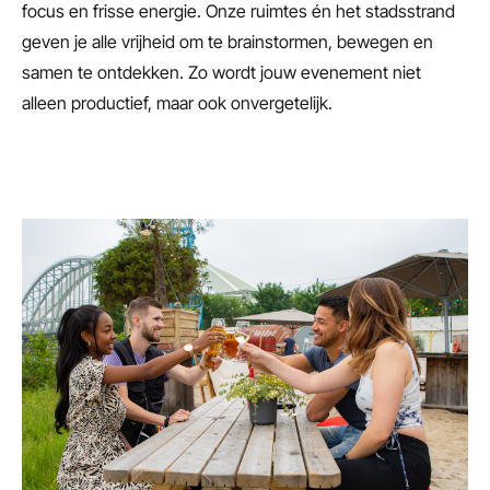
focus en frisse energie. Onze ruimtes én het stadsstrand
geven je alle vrijheid om te brainstormen, bewegen en
samen te ontdekken. Zo wordt jouw evenement niet
alleen productief, maar ook onvergetelijk.