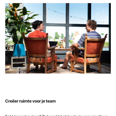
Creëer ruimte voor je team