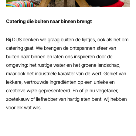
Catering die buiten naar binnen brengt
Bij DUS denken we graag buiten de lijntjes, ook als het om
catering gaat. We brengen de ontspannen sfeer van
buiten naar binnen en laten ons inspireren door de
omgeving: het rustige water en het groene landschap,
maar ook het industriële karakter van de werf. Geniet van
lekkere, vertrouwde ingrediënten op een unieke en
creatieve wijze gepresenteerd. En of je nu vegetariër,
zoetekauw of liefhebber van hartig eten bent: wij hebben
voor elk wat wils.