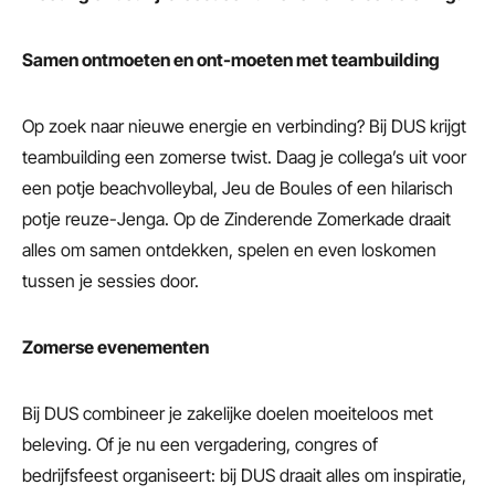
Samen ontmoeten en ont-moeten met teambuilding
Op zoek naar nieuwe energie en verbinding? Bij DUS krijgt
teambuilding een zomerse twist. Daag je collega’s uit voor
een potje beachvolleybal, Jeu de Boules of een hilarisch
potje reuze-Jenga. Op de Zinderende Zomerkade draait
alles om samen ontdekken, spelen en even loskomen
tussen je sessies door.
Zomerse evenementen
Bij DUS combineer je zakelijke doelen moeiteloos met
beleving. Of je nu een vergadering, congres of
bedrijfsfeest organiseert: bij DUS draait alles om inspiratie,